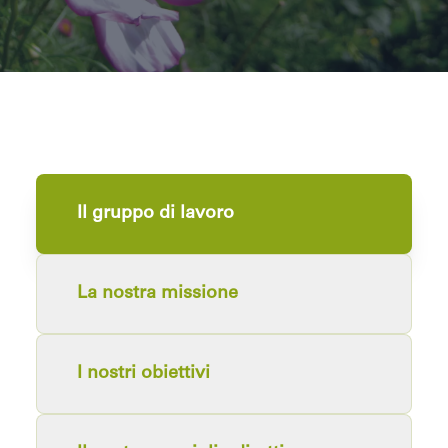
Il gruppo di lavoro
La nostra missione
I nostri obiettivi