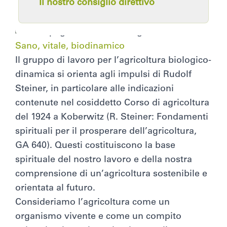
Il nostro consiglio direttivo
Sano, vitale, biodinamico
Il gruppo di lavoro per l’agricoltura biologico-
dinamica si orienta agli impulsi di Rudolf
Steiner, in particolare alle indicazioni
contenute nel cosiddetto Corso di agricoltura
del 1924 a Koberwitz (R. Steiner: Fondamenti
spirituali per il prosperare dell’agricoltura,
GA 640). Questi costituiscono la base
spirituale del nostro lavoro e della nostra
comprensione di un’agricoltura sostenibile e
orientata al futuro.
Consideriamo l’agricoltura come un
organismo vivente e come un compito