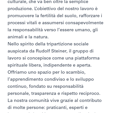
culturale, che va ben oltre la semplice
produzione. L’obiettivo del nostro lavoro è
promuovere la fertilità del suolo, rafforzare i
processi vitali e assumersi consapevolmente
la responsabilità verso l’essere umano, gli
animali e la natura.
Nello spirito della tripartizione sociale
auspicata da Rudolf Steiner, il gruppo di
lavoro si concepisce come una piattaforma
spirituale libera, indipendente e aperta.
Offriamo uno spazio per lo scambio,
l’apprendimento condiviso e lo sviluppo
continuo, fondato su responsabilità
personale, trasparenza e rispetto reciproco.
La nostra comunità vive grazie al contributo
di molte persone: praticanti, esperti e