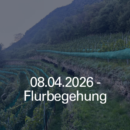
08.04.2026 -
Flurbegehung