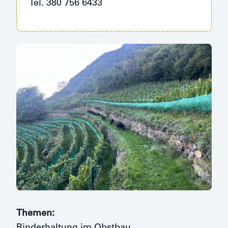
Tel. 380 756 6433
Themen: