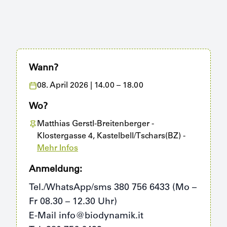
Wann?
08. April 2026
| 14.00 – 18.00
Wo?
Matthias Gerstl-Breitenberger
-
Klostergasse 4, Kastelbell/Tschars(BZ)
-
Mehr Infos
Anmeldung:
Tel./WhatsApp/sms 380 756 6433 (Mo –
Fr 08.30 – 12.30 Uhr)
E-Mail info@biodynamik.it