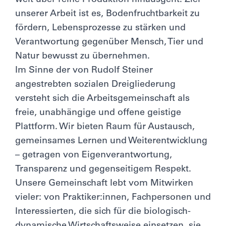
weit über reine Produktion hinausgeht. Ziel
unserer Arbeit ist es, Bodenfruchtbarkeit zu
fördern, Lebensprozesse zu stärken und
Verantwortung gegenüber Mensch, Tier und
Natur bewusst zu übernehmen.
Im Sinne der von Rudolf Steiner
angestrebten sozialen Dreigliederung
versteht sich die Arbeitsgemeinschaft als
freie, unabhängige und offene geistige
Plattform. Wir bieten Raum für Austausch,
gemeinsames Lernen und Weiterentwicklung
– getragen von Eigenverantwortung,
Transparenz und gegenseitigem Respekt.
Unsere Gemeinschaft lebt vom Mitwirken
vieler: von Praktiker:innen, Fachpersonen und
Interessierten, die sich für die biologisch-