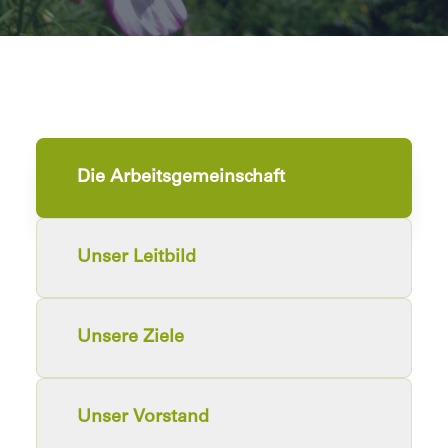
Die Arbeitsgemeinschaft
Unser Leitbild
Unsere Ziele
Unser Vorstand