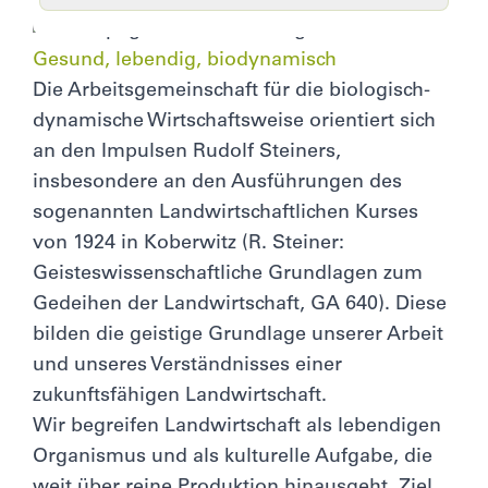
Gesund, lebendig, biodynamisch
Die Arbeitsgemeinschaft für die biologisch-
dynamische Wirtschaftsweise orientiert sich
an den Impulsen Rudolf Steiners,
insbesondere an den Ausführungen des
sogenannten Landwirtschaftlichen Kurses
von 1924 in Koberwitz (R. Steiner:
Geisteswissenschaftliche Grundlagen zum
Gedeihen der Landwirtschaft, GA 640). Diese
bilden die geistige Grundlage unserer Arbeit
und unseres Verständnisses einer
zukunftsfähigen Landwirtschaft.
Wir begreifen Landwirtschaft als lebendigen
Organismus und als kulturelle Aufgabe, die