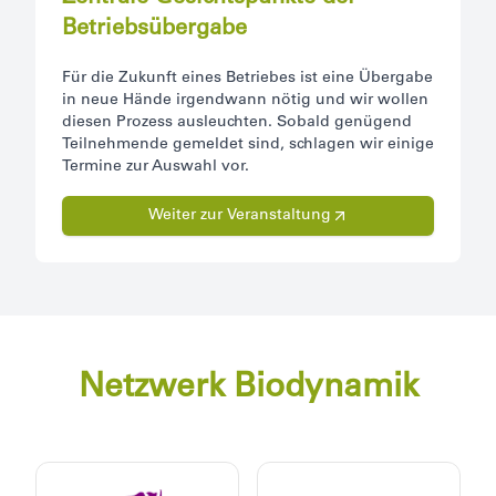
Betriebsübergabe
Für die Zukunft eines Betriebes ist eine Übergabe
in neue Hände irgendwann nötig und wir wollen
diesen Prozess ausleuchten. Sobald genügend
Teilnehmende gemeldet sind, schlagen wir einige
Termine zur Auswahl vor.
Weiter zur Veranstaltung
Netzwerk Biodynamik