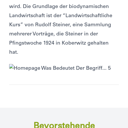
wird. Die Grundlage der biodynamischen
Landwirtschaft ist der “Landwirtschaftliche
Kurs” von Rudolf Steiner, eine Sammlung
mehrerer Vorträge, die Steiner in der
Pfingstwoche 1924 in Koberwitz gehalten
hat.
Bevorstehende