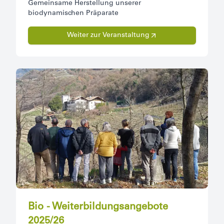
Gemeinsame Herstellung unserer
biodynamischen Präparate
Weiter zur Veranstaltung
Bio - Weiterbildungsangebote
2025/26