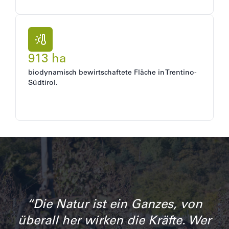
913 ha
biodynamisch bewirtschaftete Fläche in Trentino-
Südtirol.
“Die Natur ist ein Ganzes, von
überall her wirken die Kräfte. Wer