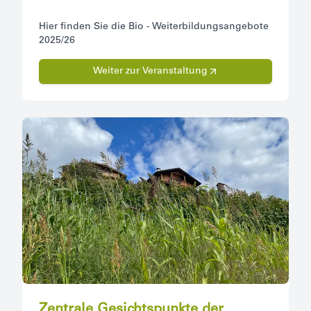
Hier finden Sie die Bio - Weiterbildungsangebote
2025/26
Weiter zur Veranstaltung
Zentrale Gesichtspunkte der