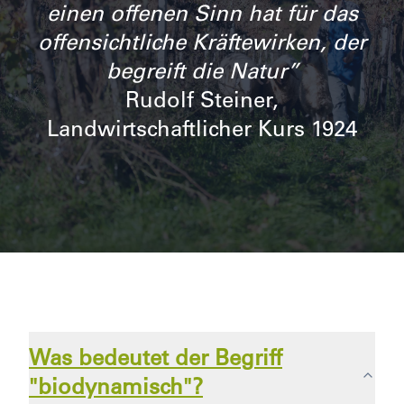
einen offenen Sinn hat für das
offensichtliche Kräftewirken, der
begreift die Natur”
Rudolf Steiner,
Landwirtschaftlicher Kurs 1924
Was bedeutet der Begriff
"biodynamisch"?