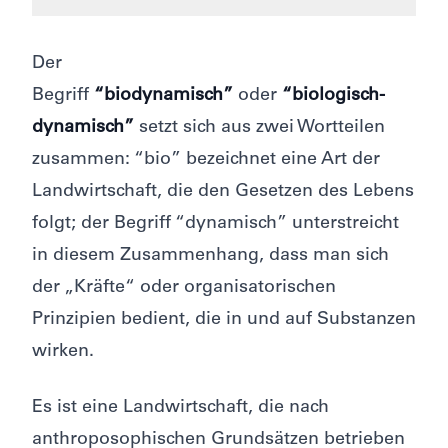
Der
Begriff
“biodynamisch”
oder
“biologisch-
dynamisch”
setzt sich aus zwei Wortteilen
zusammen: “bio” bezeichnet eine Art der
Landwirtschaft, die den Gesetzen des Lebens
folgt; der Begriff “dynamisch” unterstreicht
in diesem Zusammenhang, dass man sich
der „Kräfte“ oder organisatorischen
Prinzipien bedient, die in und auf Substanzen
wirken.
Es ist eine Landwirtschaft, die nach
anthroposophischen Grundsätzen betrieben