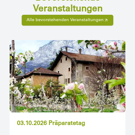
Veranstaltungen
Alle bevorstehenden Veranstaltungen
03.10.2026 Präparatetag