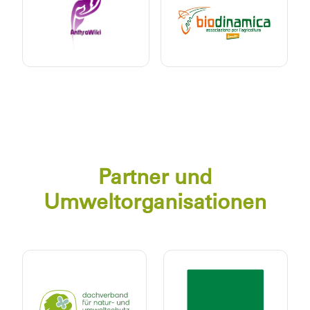
Partner und
Umweltorganisationen