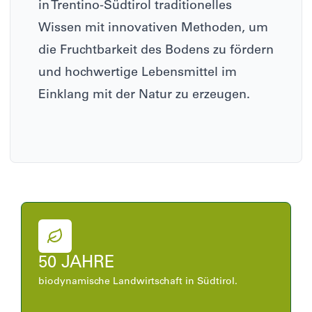
in Trentino-Südtirol traditionelles
Wissen mit innovativen Methoden, um
die Fruchtbarkeit des Bodens zu fördern
und hochwertige Lebensmittel im
Einklang mit der Natur zu erzeugen.​
50 JAHRE
biodynamische Landwirtschaft in Südtirol.