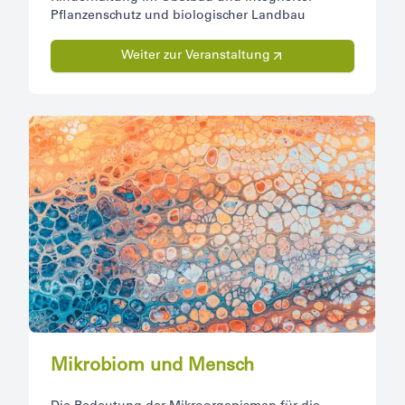
Pflanzenschutz und biologischer Landbau
Weiter zur Veranstaltung
Mikrobiom und Mensch