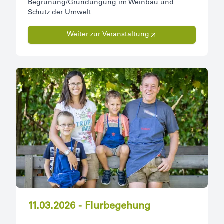
Begrünung/Gründüngung im Weinbau und
Schutz der Umwelt
Weiter zur Veranstaltung
11.03.2026 - Flurbegehung