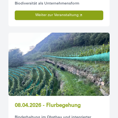
Biodiversität als Unternehmensform
Weiter zur Veranstaltung
08.04.2026 - Flurbegehung
Rinderhaltung im Obstbau und integrierter