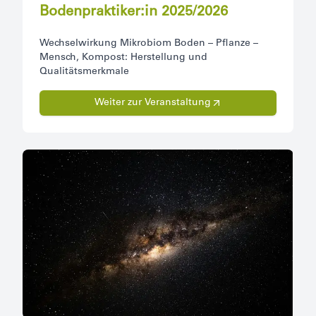
Bodenpraktiker:in 2025/2026
Wechselwirkung Mikrobiom Boden – Pflanze –
Mensch, Kompost: Herstellung und
Qualitätsmerkmale
Weiter zur Veranstaltung