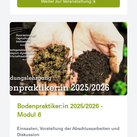
Weiter zur Veranstaltung
Bodenpraktiker:in 2025/2026 -
Modul 6
Einsaaten, Vorstellung der Abschlussarbeiten und
Diskussion