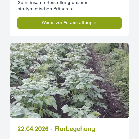
Gemeinsame Herstellung unserer
biodynamischen Präparate
Weiter zur Veranstaltung
22.04.2026 - Flurbegehung