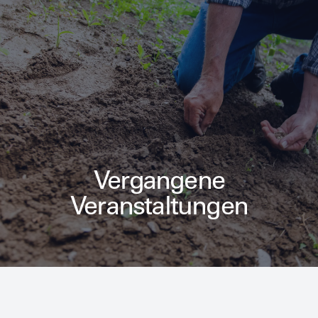
Vergangene
Veranstaltungen