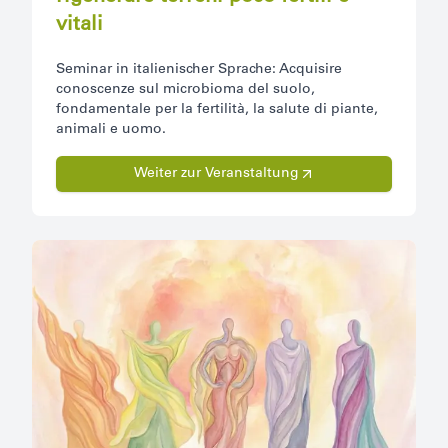
vitali
Seminar in italienischer Sprache: Acquisire
conoscenze sul microbioma del suolo,
fondamentale per la fertilità, la salute di piante,
animali e uomo.
Weiter zur Veranstaltung