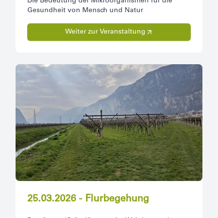
Die Bedeutung der Mikroorganismen für die
Gesundheit von Mensch und Natur
Weiter zur Veranstaltung
25.03.2026 - Flurbegehung