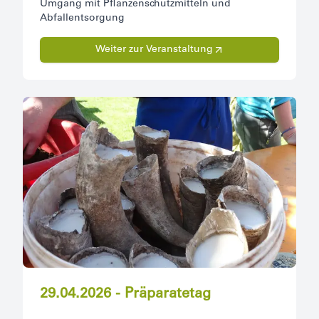
Umgang mit Pflanzenschutzmitteln und
Abfallentsorgung
Weiter zur Veranstaltung
29.04.2026 - Präparatetag