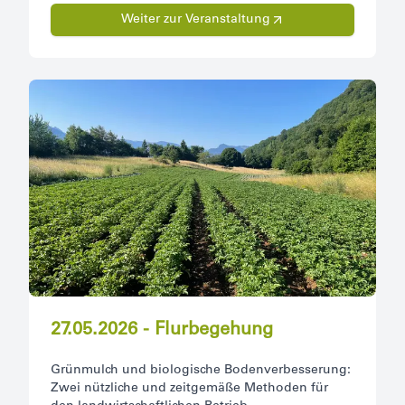
Weiter zur Veranstaltung
27.05.2026 - Flurbegehung
Grünmulch und biologische Bodenverbesserung:
Zwei nützliche und zeitgemäße Methoden für