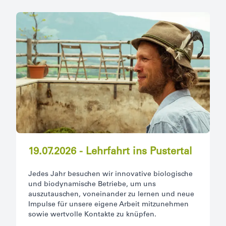
19.07.2026 - Lehrfahrt ins Pustertal
Jedes Jahr besuchen wir innovative biologische
und biodynamische Betriebe, um uns
auszutauschen, voneinander zu lernen und neue
Impulse für unsere eigene Arbeit mitzunehmen
sowie wertvolle Kontakte zu knüpfen.