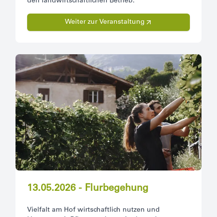
den landwirtschaftlichen Betrieb.
Weiter zur Veranstaltung
13.05.2026 - Flurbegehung
Vielfalt am Hof wirtschaftlich nutzen und