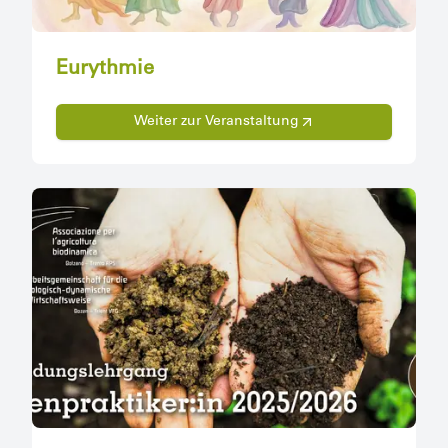
Eurythmie
Weiter zur Veranstaltung