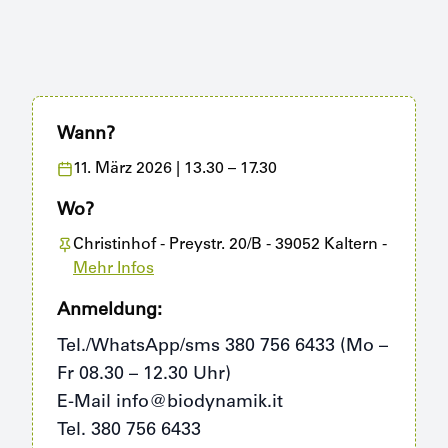
Wann?
11. März 2026
| 13.30 – 17.30
Wo?
Christinhof
- Preystr. 20/B - 39052 Kaltern
-
Mehr Infos
Anmeldung:
Tel./WhatsApp/sms 380 756 6433 (Mo –
Fr 08.30 – 12.30 Uhr)
E-Mail info@biodynamik.it
Tel. 380 756 6433