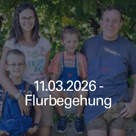
11.03.2026 -
Flurbegehung