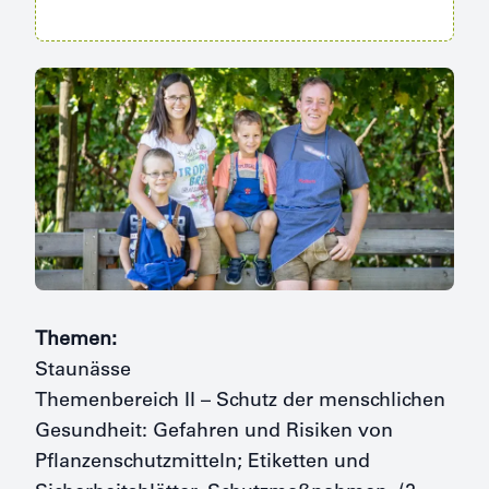
Themen:
Staunässe
Themenbereich II – Schutz der menschlichen
Gesundheit: Gefahren und Risiken von
Pflanzenschutzmitteln; Etiketten und