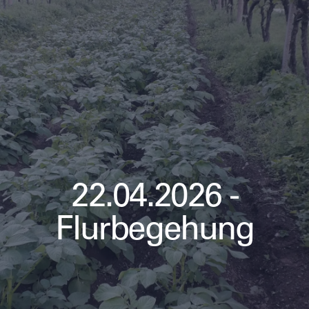
22.04.2026 -
Flurbegehung