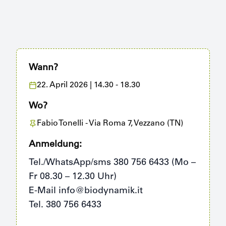
Wann?
22. April 2026
| 14.30 - 18.30
Wo?
Fabio Tonelli
- Via Roma 7, Vezzano (TN)
Anmeldung:
Tel./WhatsApp/sms 380 756 6433 (Mo –
Fr 08.30 – 12.30 Uhr)
E-Mail info@biodynamik.it
Tel. 380 756 6433