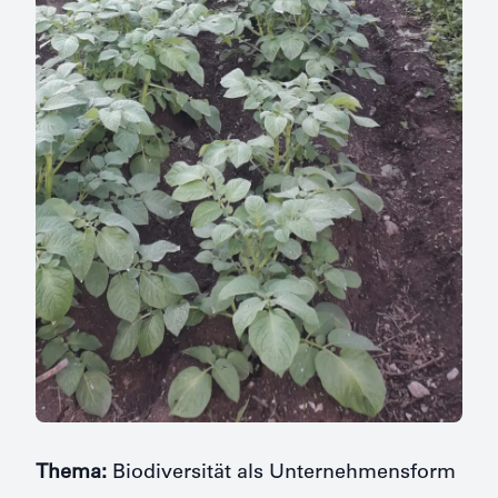
Thema:
Biodiversität als Unternehmensform