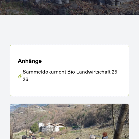
Anhänge
Sammeldokument Bio Landwirtschaft 25
26