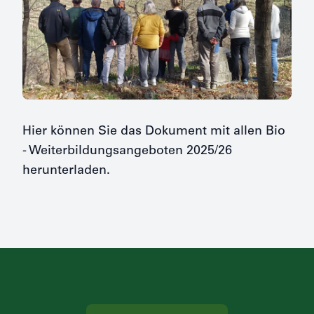
Hier können Sie das Dokument mit allen Bio
- Weiterbildungsangeboten 2025/26
herunterladen.
Footer