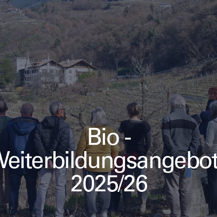
Bio -
eiterbildungsangebo
2025/26