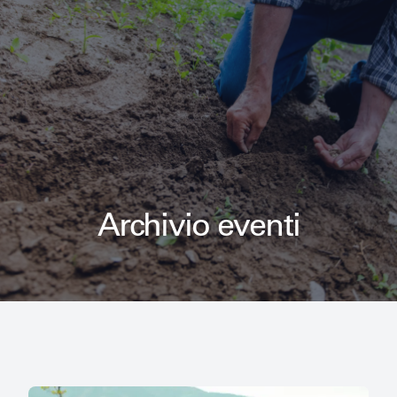
Archivio eventi