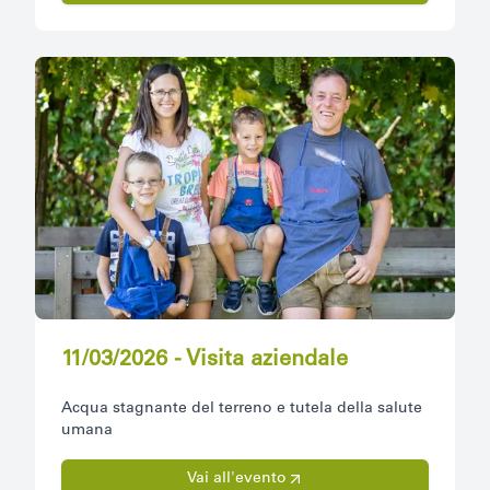
11/03/2026 - Visita aziendale
Acqua stagnante del terreno e tutela della salute
umana
Vai all'evento