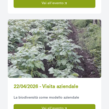
Vai all'evento
22/04/2026 - Visita aziendale
La biodiversità come modello aziendale
Vai all'evento