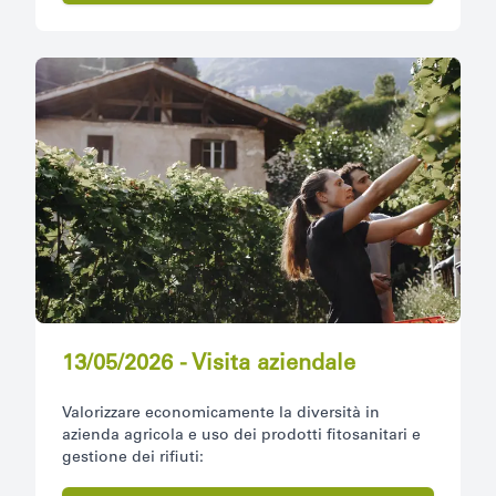
13/05/2026 - Visita aziendale
Valorizzare economicamente la diversità in
azienda agricola e uso dei prodotti fitosanitari e
gestione dei rifiuti: