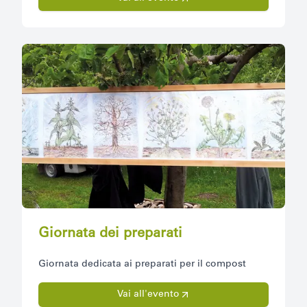
Giornata dei preparati
Giornata dedicata ai preparati per il compost
Vai all'evento