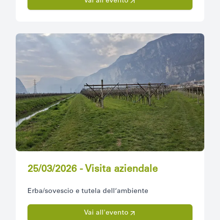
Vai all'evento
25/03/2026 - Visita aziendale
Erba/sovescio e tutela dell‘ambiente
Vai all'evento