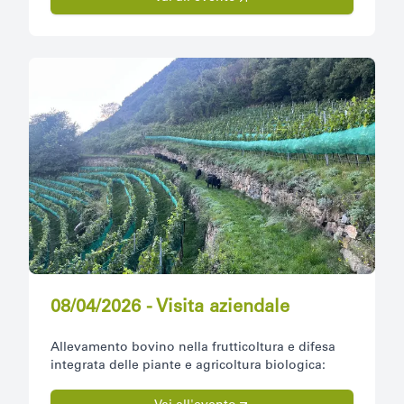
08/04/2026 - Visita aziendale
Allevamento bovino nella frutticoltura e difesa
integrata delle piante e agricoltura biologica: