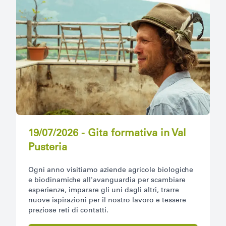
19/07/2026 - Gita formativa in Val
Pusteria
Ogni anno visitiamo aziende agricole biologiche
e biodinamiche all'avanguardia per scambiare
esperienze, imparare gli uni dagli altri, trarre
nuove ispirazioni per il nostro lavoro e tessere
preziose reti di contatti.