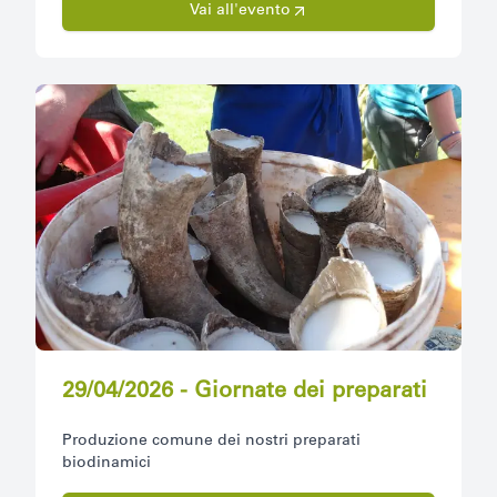
Vai all'evento
29/04/2026 - Giornate dei preparati
Produzione comune dei nostri preparati
biodinamici