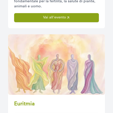
fondamentale per la fertilità, la salute di piante,
animali e uomo.
Vai all'evento
Euritmia