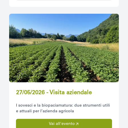
27/05/2026 - Visita aziendale
I sovesci e la biopaciamatura: due strumenti utili
e attuali per l’azienda agricola
Vai all'evento